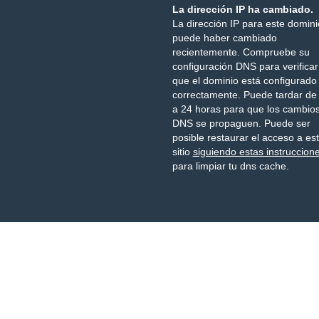
La dirección IP ha cambiado.
La dirección IP para este domini
puede haber cambiado
recientemente. Compruebe su
configuración DNS para verificar
que el dominio está configurado
correctamente. Puede tardar de
a 24 horas para que los cambio
DNS se propaguen. Puede ser
posible restaurar el acceso a es
sitio
siguiendo estas instruccion
para limpiar tu dns cache.